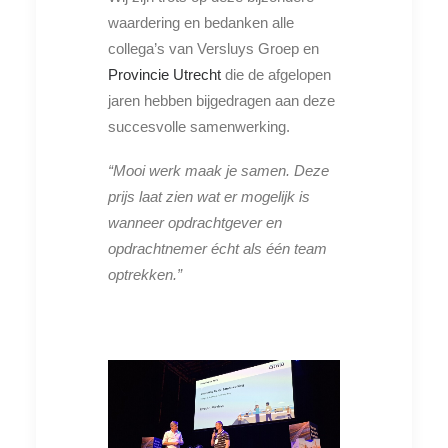
waardering en bedanken alle
collega’s van Versluys Groep en
Provincie Utrecht
die de afgelopen
jaren hebben bijgedragen aan deze
succesvolle samenwerking.
“Mooi werk maak je samen. Deze
prijs laat zien wat er mogelijk is
wanneer opdrachtgever en
opdrachtnemer écht als één team
optrekken.”