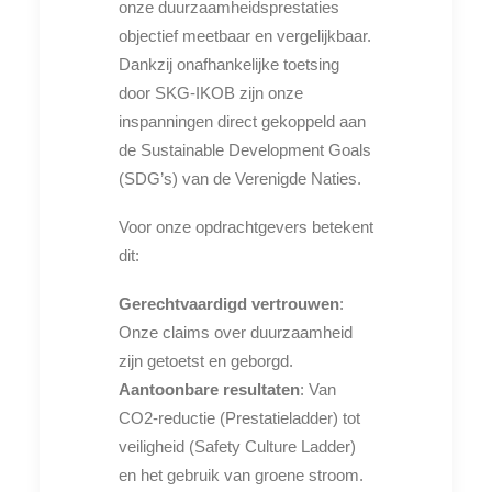
onze duurzaamheidsprestaties
objectief meetbaar en vergelijkbaar.
Dankzij onafhankelijke toetsing
door SKG-IKOB zijn onze
inspanningen direct gekoppeld aan
de Sustainable Development Goals
(SDG’s) van de Verenigde Naties.
Voor onze opdrachtgevers betekent
dit:
Gerechtvaardigd vertrouwen
:
Onze claims over duurzaamheid
zijn getoetst en geborgd.
Aantoonbare resultaten
: Van
CO2-reductie (Prestatieladder) tot
veiligheid (Safety Culture Ladder)
en het gebruik van groene stroom.