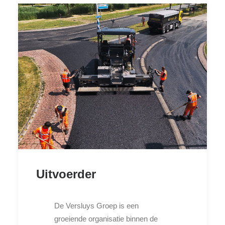
Uitvoerder
De Versluys Groep is een
groeiende organisatie binnen de