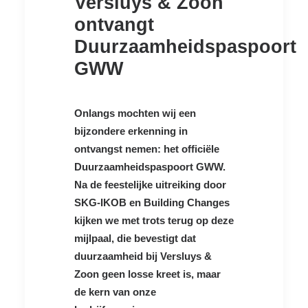
Versluys & Zoon
ontvangt
Duurzaamheidspaspoort
GWW
Onlangs mochten wij een
bijzondere erkenning in
ontvangst nemen: het officiële
Duurzaamheidspaspoort GWW.
Na de feestelijke uitreiking door
SKG-IKOB en Building Changes
kijken we met trots terug op deze
mijlpaal, die bevestigt dat
duurzaamheid bij Versluys &
Zoon geen losse kreet is, maar
de kern van onze