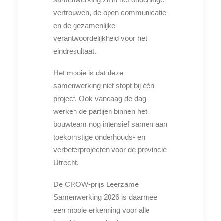
vertrouwen, de open communicatie
en de gezamenlijke
verantwoordelijkheid voor het
eindresultaat.
Het mooie is dat deze
samenwerking niet stopt bij één
project. Ook vandaag de dag
werken de partijen binnen het
bouwteam nog intensief samen aan
toekomstige onderhouds- en
verbeterprojecten voor de provincie
Utrecht.
De CROW-prijs Leerzame
Samenwerking 2026 is daarmee
een mooie erkenning voor alle