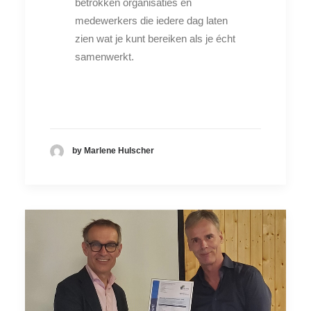
betrokken organisaties en
medewerkers die iedere dag laten
zien wat je kunt bereiken als je écht
samenwerkt.
by Marlene Hulscher