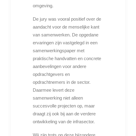
omgeving.
De jury was vooral positief over de
aandacht voor de menselijke kant
van samenwerken. De opgedane
ervaringen zijn vastgelegd in een
samenwerkingspaper met
praktische handvatten en concrete
aanbevelingen voor andere
opdrachtgevers en
opdrachtnemers in de sector.
Daarmee levert deze
samenwerking niet alleen
succesvolle projecten op, maar
draagt zij ook bij aan de verdere
ontwikkeling van de infrasector.
Wij zijn trots op deze bijzondere