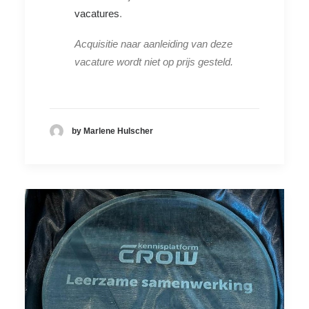
vacatures
.
Acquisitie naar aanleiding van deze
vacature wordt niet op prijs gesteld.
by Marlene Hulscher