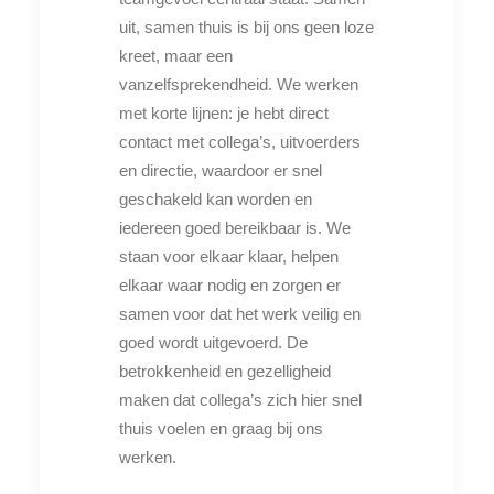
uit, samen thuis is bij ons geen loze
kreet, maar een
vanzelfsprekendheid. We werken
met korte lijnen: je hebt direct
contact met collega’s, uitvoerders
en directie, waardoor er snel
geschakeld kan worden en
iedereen goed bereikbaar is. We
staan voor elkaar klaar, helpen
elkaar waar nodig en zorgen er
samen voor dat het werk veilig en
goed wordt uitgevoerd. De
betrokkenheid en gezelligheid
maken dat collega’s zich hier snel
thuis voelen en graag bij ons
werken.