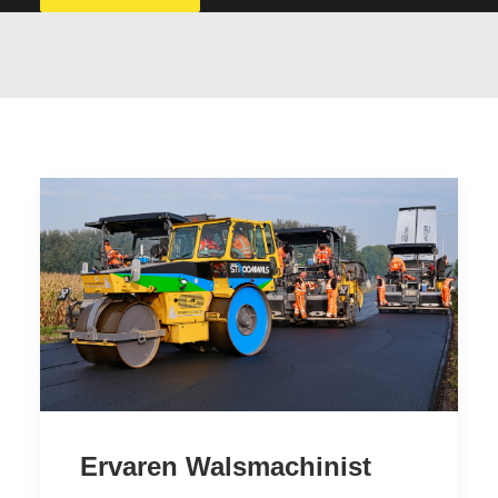
Ervaren Walsmachinist