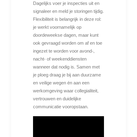
Dagelijks voer je inspecties uit en
signaleer en meld je storingen tijdig.
Flexibiliteit is belangrijk in deze rol:
je werkt voornamelijk op
doordeweekse dagen, maar kunt
ook gevraagd worden om af en toe
ingezet te worden voor avond-,
nacht- of weekenddiensten
wanneer dat nodig is. Samen met
je ploeg draag je bij aan duurzame
en veilige wegen én aan een
werkomgeving waar collegialiteit,
vertrouwen en duidelijke
communicatie vooropstaan.