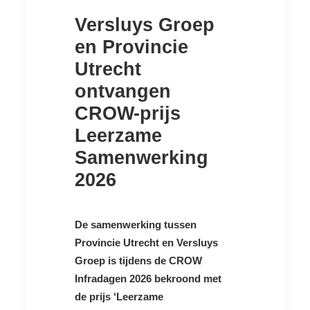
Versluys Groep
en Provincie
Utrecht
ontvangen
CROW-prijs
Leerzame
Samenwerking
2026
De samenwerking tussen
Provincie Utrecht en Versluys
Groep is tijdens de CROW
Infradagen 2026 bekroond met
de prijs ‘Leerzame