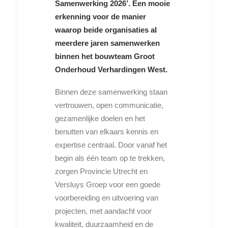
Samenwerking 2026’. Een mooie
erkenning voor de manier
waarop beide organisaties al
meerdere jaren samenwerken
binnen het bouwteam Groot
Onderhoud Verhardingen West.
Binnen deze samenwerking staan
vertrouwen, open communicatie,
gezamenlijke doelen en het
benutten van elkaars kennis en
expertise centraal. Door vanaf het
begin als één team op te trekken,
zorgen Provincie Utrecht en
Versluys Groep voor een goede
voorbereiding en uitvoering van
projecten, met aandacht voor
kwaliteit, duurzaamheid en de