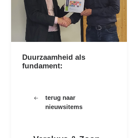
Duurzaamheid als
fundament:
terug naar
nieuwsitems