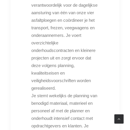
verantwoordelijk voor de dagelijkse
aansturing van één van onze vier
asfaltploegen en coördineer je het
transport, frezen, veegwagens en
onderaannemers. Je voert
overzichtelijke
onderhoudscontracten en kleinere
projecten uit en zorgt ervoor dat
deze volgens planning,
kwaliteitseisen en
veiligheidsvoorschriften worden
gerealiseerd.
Je stemt wekelijks de planning van
benodigd materiaal, materieel en
personeel af met de planner en
onderhoudt intensief contact met
opdrachtgevers en klanten. Je