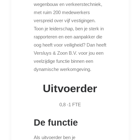
wegenbouw en verkeerstechniek,
met ruim 200 medewerkers
verspreid over vijf vestigingen.
Toon je leiderschap, ben je sterk in
rapporteren en een aanpakker die
oog heeft voor veiligheid? Dan heeft
Versluys & Zoon B.V. voor jou een
veelzijdige functie binnen een
dynamische werkomgeving.
Uitvoerder
0,8 -1 FTE
De functie
Als uitvoerder ben je