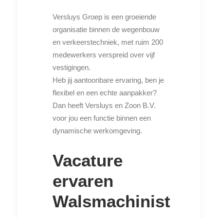
Versluys Groep is een groeiende
organisatie binnen de wegenbouw
en verkeerstechniek, met ruim 200
medewerkers verspreid over vijf
vestigingen.
Heb jij aantoonbare ervaring, ben je
flexibel en een echte aanpakker?
Dan heeft Versluys en Zoon B.V.
voor jou een functie binnen een
dynamische werkomgeving.
Vacature
ervaren
W
alsmachinist