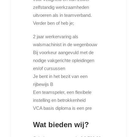
zelfstandig werkzaamheden
uitvoeren als in teamverband.
Verder ben of heb je;
2 jaar werkervaring als
walsmachinist in de wegenbouw
Bij voorkeur aangevuld met de
nodige vakgerichte opleidingen
en/of cursussen
Je bent in het bezit van een
rijbewijs B
Een teamspeler, een flexibele
instelling en betrokkenheid
VCA basis diploma is een pre
Wat bieden wij?