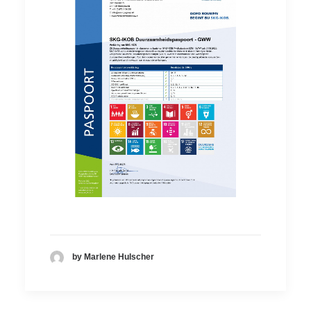
by Marlene Hulscher