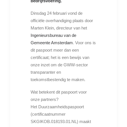
bedrijfsvoering.
Dinsdag 24 februari vond de
officiële overhandiging plaats door
Marten Klein, directeur van het
Ingenieursbureau van de
Gemeente Amsterdam
. Voor ons is
dit paspoort meer dan een
certificaat; het is een bewijs van
onze inzet om de GWW-sector
transparanter en
toekomstbestendig te maken.
Wat betekent dit paspoort voor
onze partners?
Het Duurzaamheidspaspoort
(certificaatnummer
SKGIKOB.018193.01.NL) maakt