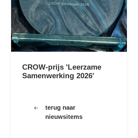
CROW-prijs 'Leerzame
Samenwerking 2026'
terug naar
nieuwsitems