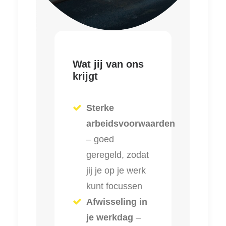
Wat jij van ons
krijgt
Sterke
arbeidsvoorwaarden
– goed
geregeld, zodat
jij je op je werk
kunt focussen
Afwisseling in
je werkdag
–