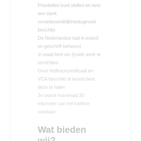
Prioriteiten kunt stellen en over
een sterk
verantwoordelijkheidsgevoel
beschikt
De Nederlandse taal in woord
en geschrift beheerst
In staat bent om fysiek werk te
verrichten
Over Heftruckcertificaat en
VCA beschikt of bereid bent
deze te halen
Je woont maximaal 30
kilometer van het kantoor
vandaan
Wat bieden
wij?