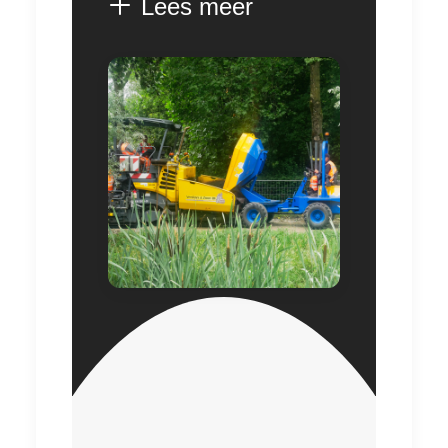
Lees meer