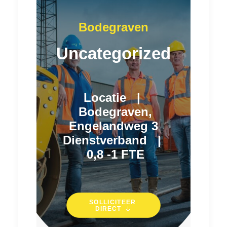
Bodegraven
Uncategorized
Locatie
|
Bodegraven,
Engelandweg 3
Dienstverband
|
0,8 -1 FTE
SOLLICITEER 
DIRECT