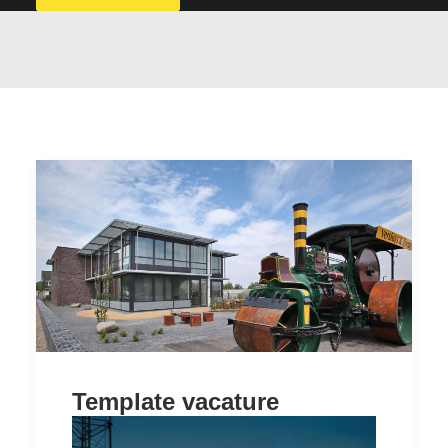
Template vacature