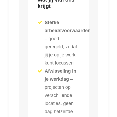
krijgt
Sterke
arbeidsvoorwaarden
– goed
geregeld, zodat
jij je op je werk
kunt focussen
Afwisseling in
je werkdag
–
projecten op
verschillende
locaties, geen
dag hetzelfde