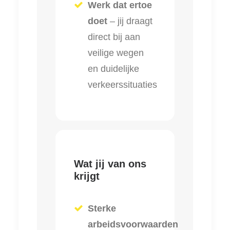
Werk dat ertoe
doet
– jij draagt
direct bij aan
veilige wegen
en duidelijke
verkeerssituaties
Wat jij van ons
krijgt
Sterke
arbeidsvoorwaarden