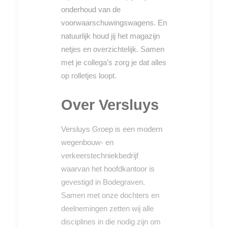
onderhoud van de
voorwaarschuwingswagens. En
natuurlijk houd jij het magazijn
netjes en overzichtelijk. Samen
met je collega’s zorg je dat alles
op rolletjes loopt.
Over Versluys
Versluys Groep is een modern
wegenbouw- en
verkeerstechniekbedrijf
waarvan het hoofdkantoor is
gevestigd in Bodegraven.
Samen met onze dochters en
deelnemingen zetten wij alle
disciplines in die nodig zijn om