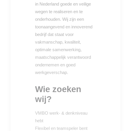
in Nederland goede en veilige
wegen te realiseren en te
onderhouden. Wij zijn een
toonaangevend en innoverend
bedrijf dat staat voor
vakmanschap, kwaliteit,
optimale samenwerking,
maatschappelijk verantwoord
ondernemen en goed
werkgeverschap.
Wie zoeken
wij?
VMBO werk- & denkniveau
hebt
Flexibel en teamspeler bent