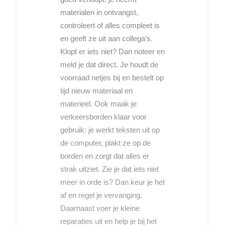
materialen in ontvangst,
controleert of alles compleet is
en geeft ze uit aan collega’s.
Klopt er iets niet? Dan noteer en
meld je dat direct. Je houdt de
voorraad netjes bij en bestelt op
tijd nieuw materiaal en
materieel. Ook maak je
verkeersborden klaar voor
gebruik: je werkt teksten uit op
de computer, plakt ze op de
borden en zorgt dat alles er
strak uitziet. Zie je dat iets niet
meer in orde is? Dan keur je het
af en regel je vervanging.
Daarnaast voer je kleine
reparaties uit en help je bij het