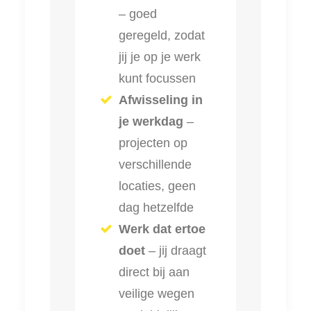
– goed
geregeld, zodat
jij je op je werk
kunt focussen
Afwisseling in
je werkdag
–
projecten op
verschillende
locaties, geen
dag hetzelfde
Werk dat ertoe
doet
– jij draagt
direct bij aan
veilige wegen