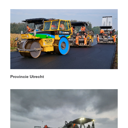
Provincie Utrecht