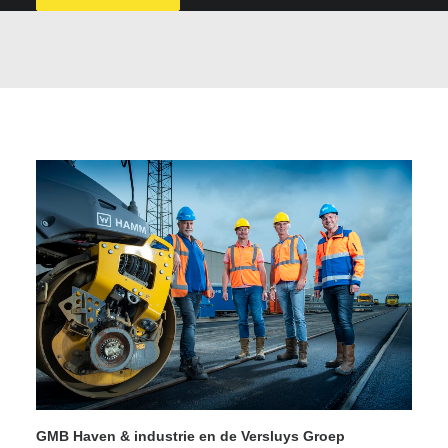
GMB Haven & industrie en de Versluys Groep