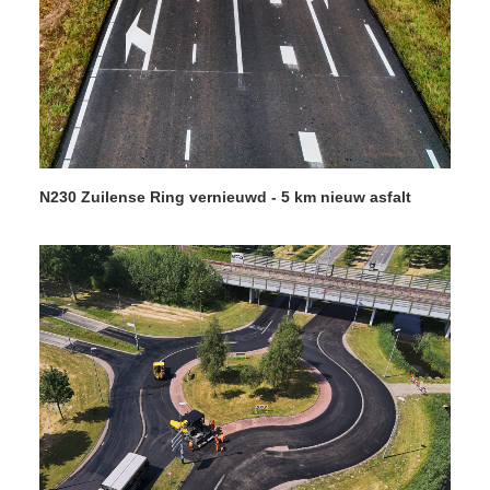
N230 Zuilense Ring vernieuwd - 5 km nieuw asfalt