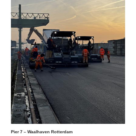
Pier 7 – Waalhaven Rotterdam