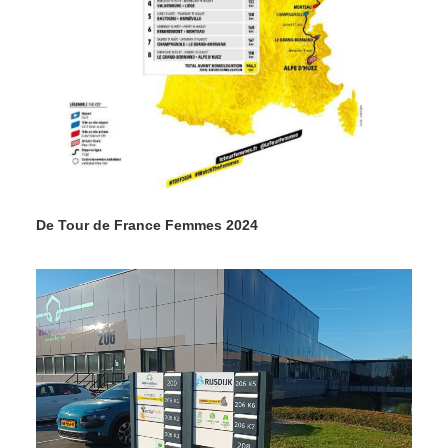
De Tour de France Femmes 2024