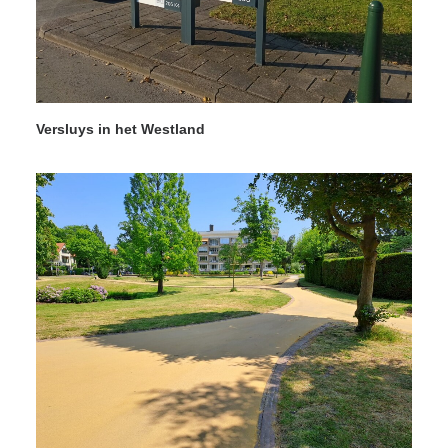
Versluys in het Westland