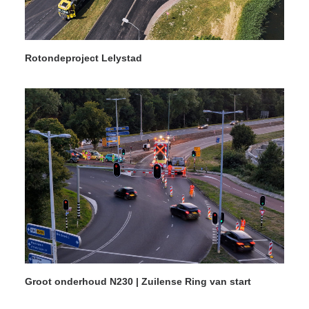
Rotondeproject Lelystad
Groot onderhoud N230 | Zuilense Ring van start