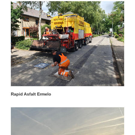
Rapid Asfalt Ermelo