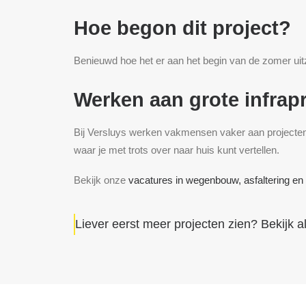
Hoe begon dit project?
Benieuwd hoe het er aan het begin van de zomer ui
Werken aan grote infrap
Bij Versluys werken vakmensen vaker aan projecten op
waar je met trots over naar huis kunt vertellen.
Bekijk onze
vacatures in wegenbouw, asfaltering en
Liever eerst meer projecten zien? Bekijk
a